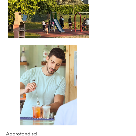
Approfondisci