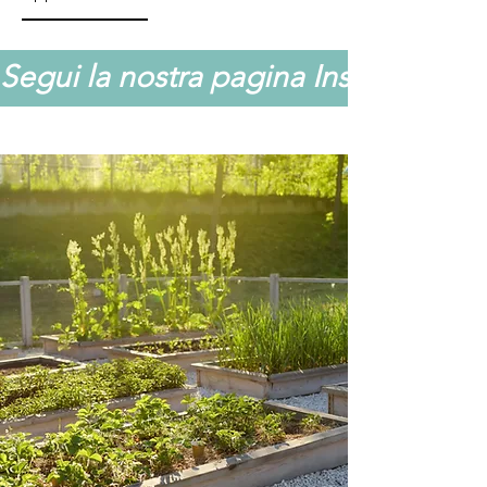
Segui la nostra pagina Instagram @or