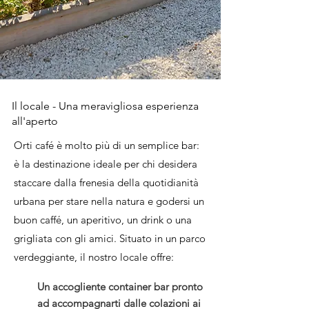
Il locale - Una meravigliosa esperienza
all'aperto
Orti café è molto più di un semplice bar:
è la destinazione ideale per chi desidera
staccare dalla frenesia della quotidianità
urbana per stare nella natura e godersi un
buon caffé, un aperitivo, un drink o una
grigliata con gli amici. Situato in un parco
verdeggiante, il nostro locale offre:
Un accogliente container bar pronto
ad accompagnarti dalle colazioni ai