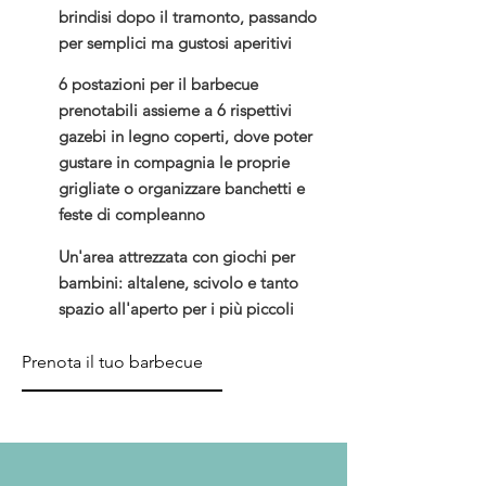
brindisi dopo il tramonto, passando
per semplici ma gustosi aperitivi
6 postazioni per il barbecue
prenotabili assieme a 6 rispettivi
gazebi in legno coperti, dove poter
gustare in compagnia le proprie
grigliate o organizzare banchetti e
feste di compleanno
Un'area attrezzata con giochi per
bambini: altalene, scivolo e tanto
spazio all'aperto per i più piccoli
Prenota il tuo barbecue