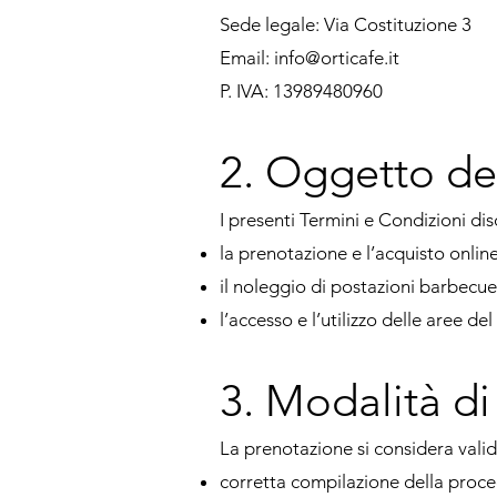
Sede legale: Via Costituzione 3
Email: info@orticafe.it
P. IVA: 13989480960
2. Oggetto de
I presenti Termini e Condizioni dis
la prenotazione e l’acquisto online
il noleggio di postazioni barbecue
l’accesso e l’utilizzo delle aree de
3. Modalità d
La prenotazione si considera valid
corretta compilazione della proce