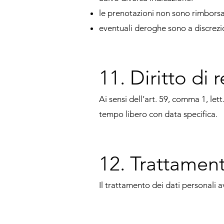
le prenotazioni non sono rimborsab
eventuali deroghe sono a discrezi
11. Diritto di 
Ai sensi dell’art. 59, comma 1, lett
tempo libero con data specifica.
12. Trattament
Il trattamento dei dati personali a