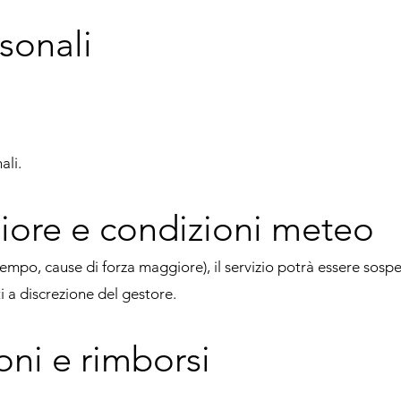
sonali
ali.
iore e condizioni meteo
ltempo, cause di forza maggiore), il servizio potrà essere so
i a discrezione del gestore.
oni e rimborsi