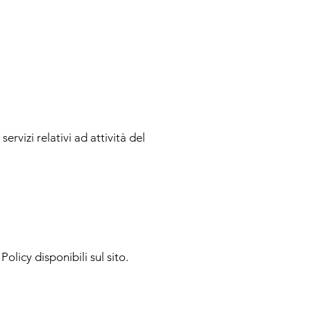
ervizi relativi ad attività del
licy disponibili sul sito.