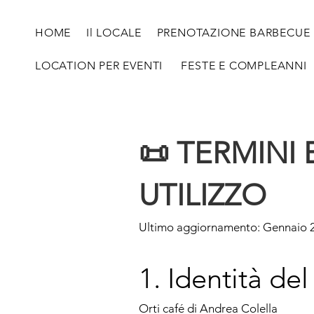
HOME
Il LOCALE
PRENOTAZIONE BARBECUE
LOCATION PER EVENTI
FESTE E COMPLEANNI
📜 TERMINI 
UTILIZZO
Ultimo aggiornamento: Gennaio 
1. Identità de
Orti café di Andrea Colella