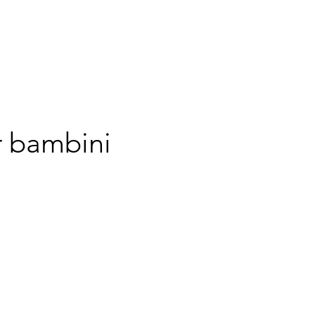
er bambini