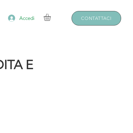
Accedi
CONTATTACI
ITA E