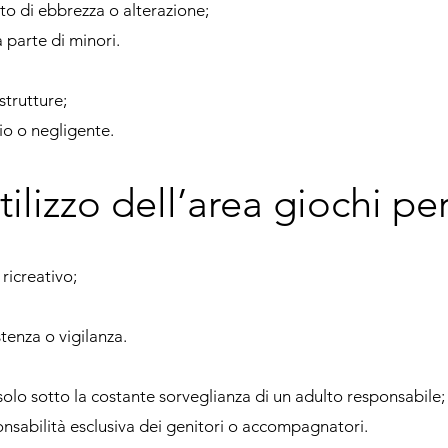
tato di ebbrezza o alterazione;
 parte di minori.
strutture;
io o negligente.
tilizzo dell’area giochi p
ricreativo;
tenza o vigilanza.
olo sotto la costante sorveglianza di un adulto responsabile;
onsabilità esclusiva dei genitori o accompagnatori.