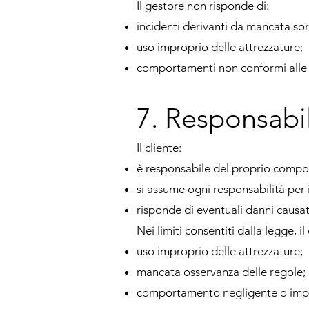
Il gestore non risponde di:
incidenti derivanti da mancata sor
uso improprio delle attrezzature;
comportamenti non conformi alle r
7. Responsabil
Il cliente:
è responsabile del proprio compo
si assume ogni responsabilità per
risponde di eventuali danni causat
Nei limiti consentiti dalla legge, i
uso improprio delle attrezzature;
mancata osservanza delle regole;
comportamento negligente o imp