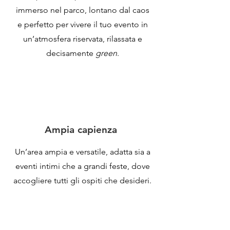
immerso nel parco, lontano dal caos
e perfetto per vivere il tuo evento in
un’atmosfera riservata, rilassata e
decisamente
green
.
Ampia capienza
Un’area ampia e versatile, adatta sia a
eventi intimi che a grandi feste, dove
accogliere tutti gli ospiti che desideri.