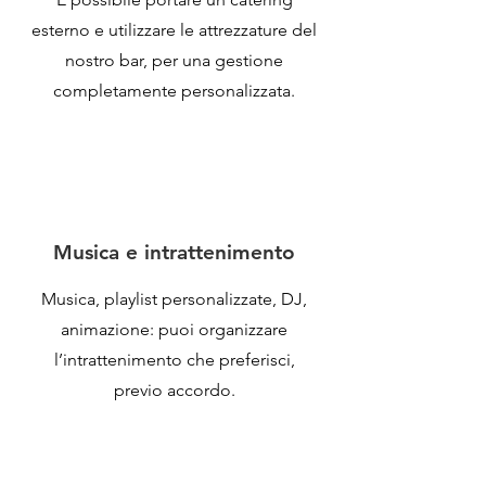
esterno e utilizzare le attrezzature del
nostro bar, per una gestione
completamente personalizzata.
Musica e intrattenimento
Musica, playlist personalizzate, DJ,
animazione: puoi organizzare
l’intrattenimento che preferisci,
previo accordo.