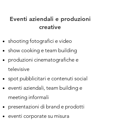
Eventi aziendali e produzioni
creative
shooting fotografici e video
show cooking e team building
produzioni cinematografiche e
televisive
spot pubblicitari e contenuti social
eventi aziendali, team building e
meeting informali
presentazioni di brand e prodotti
eventi corporate su misura