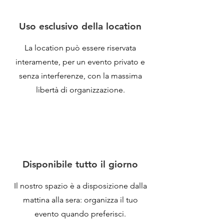
Uso esclusivo della location
La location può essere riservata
interamente, per un evento privato e
senza interferenze, con la massima
libertà di organizzazione.
Disponibile tutto il giorno
Il nostro spazio è a disposizione dalla
mattina alla sera: organizza il tuo
evento quando preferisci.