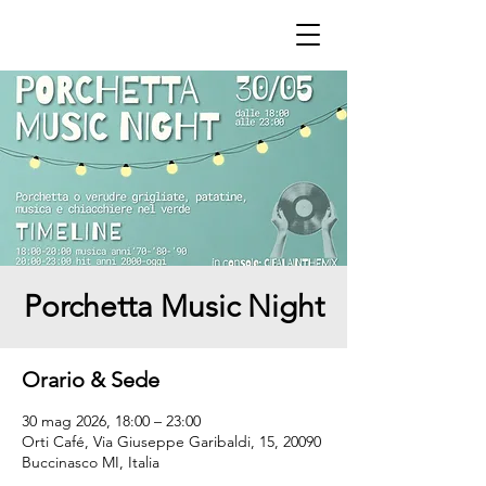
Porchetta Music Night
Orario & Sede
30 mag 2026, 18:00 – 23:00
Orti Café, Via Giuseppe Garibaldi, 15, 20090
Buccinasco MI, Italia